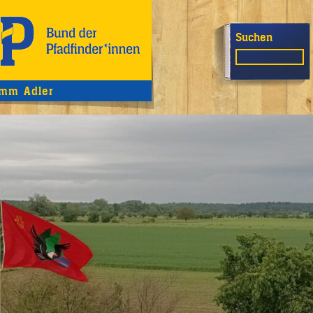
Suchen
mm Adler