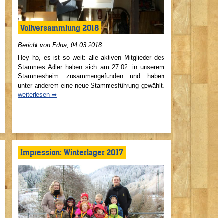
Vollversammlung 2018
Bericht von Edna, 04.03.2018
Hey ho, es ist so weit: alle aktiven Mitglieder des
Stammes Adler haben sich am 27.02. in unserem
Stammesheim zusammengefunden und haben
unter anderem eine neue Stammesführung gewählt.
weiterlesen ➡
Impression: Winterlager 2017