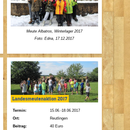
Meute Albatros, Winterlager 2017
Foto: Edna, 17.12.2017
Landesmeutenaktion 2017
Termin:
15.06.-18.06.2017
Ort:
Reutlingen
Beitrag:
40 Euro