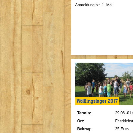
Anmeldung bis 1. Mai
Wölflingslager 2017
Termin:
29.08.-01
Ort:
Friedrichs
Beitrag:
35 Euro