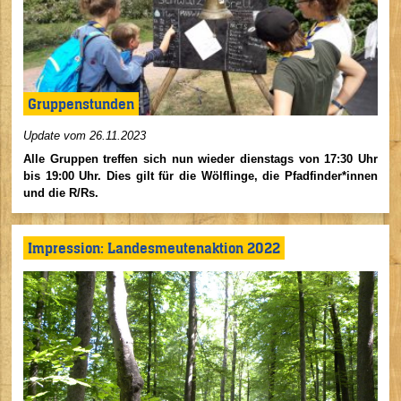
Gruppenstunden
Update vom 26.11.2023
Alle Gruppen treffen sich nun wieder dienstags von 17:30 Uhr
bis 19:00 Uhr. Dies gilt für die Wölflinge, die Pfadfinder*innen
und die R/Rs.
Impression: Landesmeutenaktion 2022