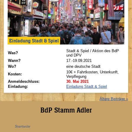
Einladung Stadt & Spiel
Stadt & Spiel / Aktion des BdP
Was?
und DPV
Wann?
17.-19.09.2021
Wo?
eine deutsche Stadt
10€ + Fahrtkosten, Unterkunft,
Kosten:
Verpflegung
Anmeldeschluss:
30. Mai 2021
Einladung:
Einladung Stadt & Spiel
Ältere Beiträge »
BdP Stamm Adler
Startseite