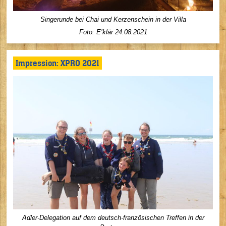
Singerunde bei Chai und Kerzenschein in der Villa
Foto: E’klär 24
.08.2021
Impression: XPRO 2021
Adler-Delegation auf dem deutsch-französischen Treffen in der