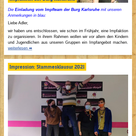
Die
Einladung vom Impfteam der Burg Karlsruhe
mit unseren
Anmerkungen in blau:
Liebe Adler,
wir haben uns entschlossen, wie schon im Frühjahr, eine Impfaktion
zu organisieren. In ihrem Rahmen wollen wir vor allem den Kindern
und Jugendlichen aus unseren Gruppen ein Impfangebot machen.
weiterlesen ➡
Impression: Stammesklausur 2021