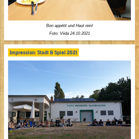
Bon appétit und Haut rein!
Foto: Viida 24
.10.2021
Impression: Stadt & Spiel 2021