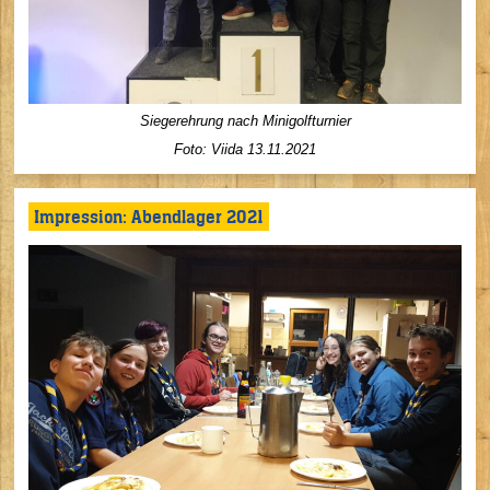
Siegerehrung nach Minigolfturnier
Foto: Viida
13.11.2021
Impression: Abendlager 2021