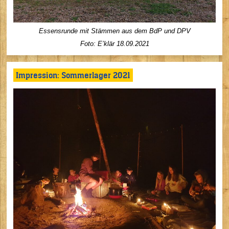
Essensrunde mit Stämmen aus dem BdP und DPV
Foto: E’klär
18.09.2021
Impression: Sommerlager 2021