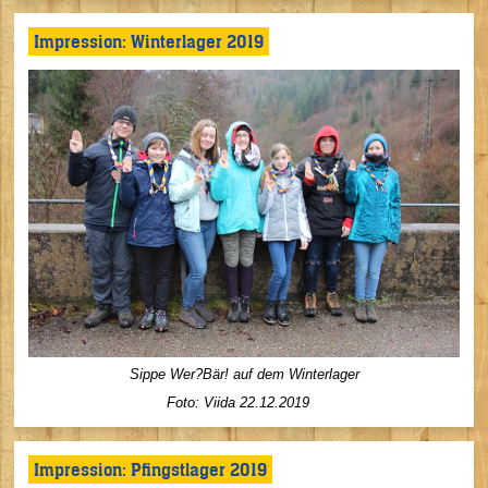
Impression: Winterlager 2019
Sippe Wer?Bär! auf dem Winterlager
Foto: Viida 22.12.2019
Impression: Pfingstlager 2019