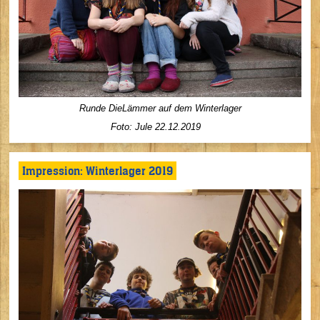
Runde DieLämmer auf dem Winterlager
Foto: Jule 22.12.2019
Impression: Winterlager 2019