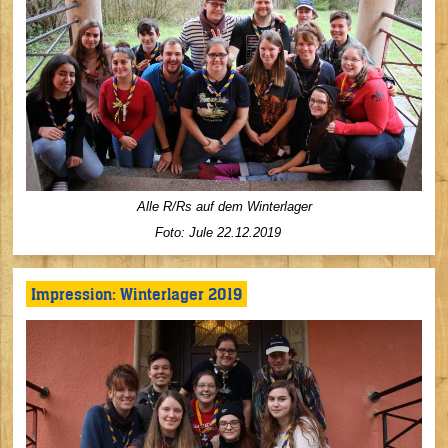
Alle R/Rs auf dem Winterlager
Foto: Jule 22.12.2019
Impression: Winterlager 2019