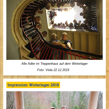
Alle Adler im Treppenhaus auf dem Winterlager
Foto: Viida 22.12.2019
Impression: Winterlager 2019