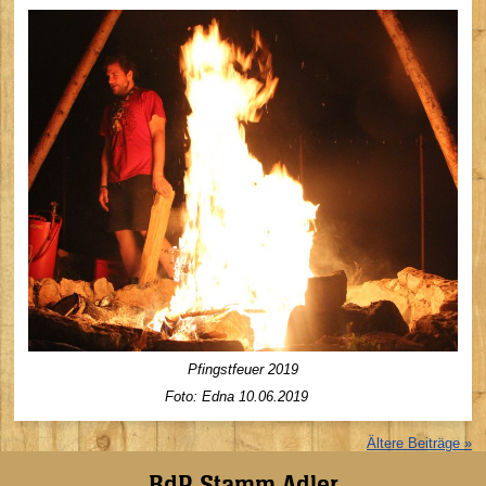
Pfingstfeuer 2019
Foto: Edna 10.06.2019
Ältere Beiträge »
BdP Stamm Adler