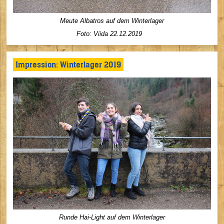
Meute Albatros auf dem Winterlager
Foto: Viida 22.12.2019
Impression: Winterlager 2019
Runde Hai-Light auf dem Winterlager