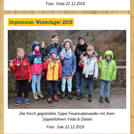
Foto: Viida 22.12.2019
Impression: Winterlager 2019
Die frisch gegründete Sippe Feuersalamander mit ihren
Sippenführern Viida & Daniel
Foto: Jule 22.12.2019