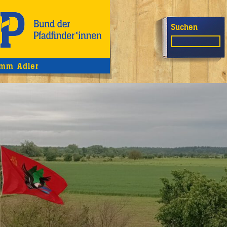
Suchen
mm Adler