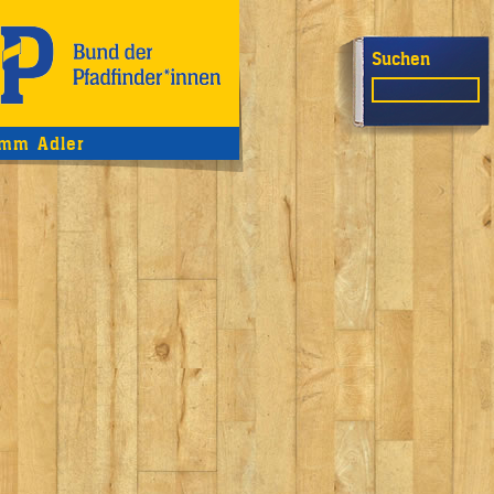
Suchen
mm Adler